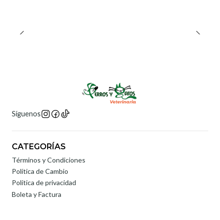
Síguenos
CATEGORÍAS
Términos y Condiciones
Política de Cambio
Política de privacidad
Boleta y Factura