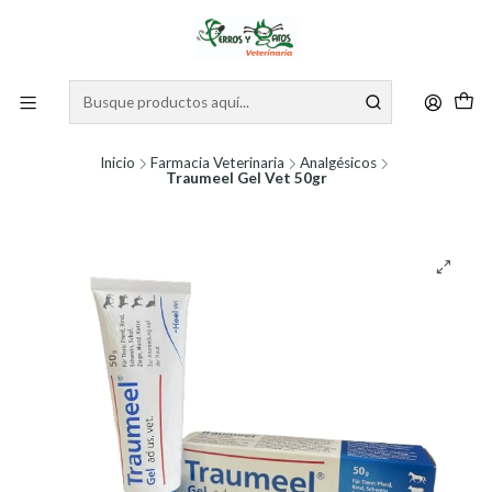
Inicio
Farmacia Veterinaria
Analgésicos
Traumeel Gel Vet 50gr