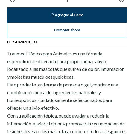
Cantidad
Agregar al Carro
Comprar ahora
DESCRIPCIÓN
Traumeel Tópico para Animales es una fórmula
especialmente diseñada para proporcionar alivio
localizado a las mascotas que sufren de dolor, inflamación
y molestias musculoesqueléticas.
Este producto, en forma de pomada o gel, contiene una
combinación única de ingredientes naturales y
homeopáticos, cuidadosamente seleccionados para
ofrecer un alivio efectivo.
Con su aplicación tópica, puede ayudar a reducir la
inflamación, aliviar el dolor y promover la recuperación de
lesiones leves en las mascotas, como torceduras, esguinces