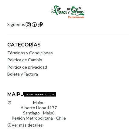
Síguenos
CATEGORÍAS
Términos y Condiciones
Política de Cambio
Política de privacidad
Boleta y Factura
MAIPU
PUNTO DE RECOGIDA
Maipu
Alberto Llona 1177
Santiago - Maipú
Región Metropolitana - Chile
Ver más detalles