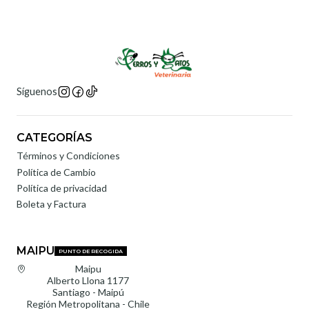
Síguenos
CATEGORÍAS
Términos y Condiciones
Política de Cambio
Política de privacidad
Boleta y Factura
MAIPU
PUNTO DE RECOGIDA
Maipu
Alberto Llona 1177
Santiago - Maipú
Región Metropolitana - Chile