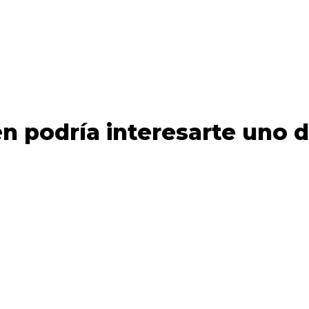
n podría interesarte uno d