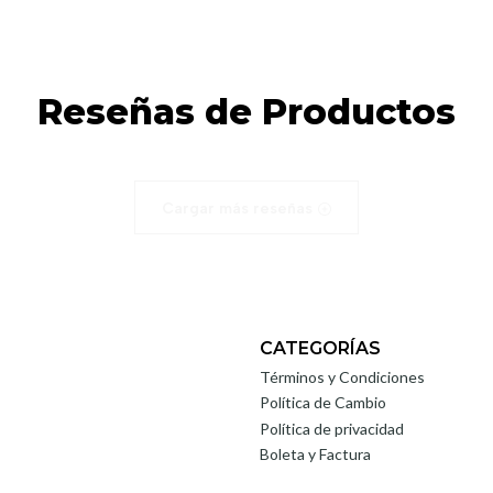
Reseñas de Productos
Cargar más reseñas
CATEGORÍAS
Términos y Condiciones
Política de Cambio
Política de privacidad
Boleta y Factura