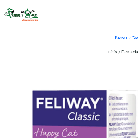
Perros
Ga
Inicio
Farmacia