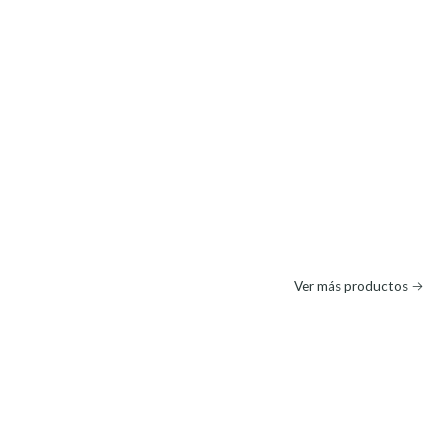
Ver más productos