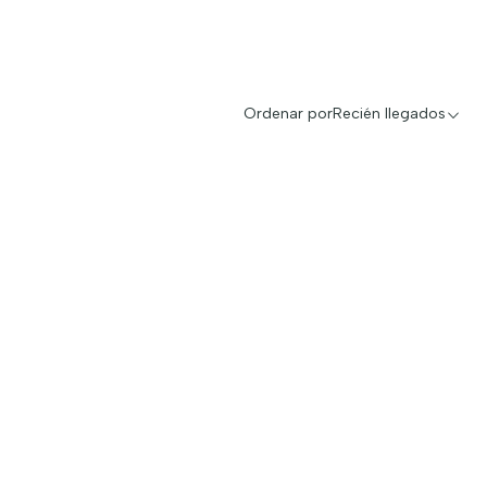
Ordenar por
Recién llegados