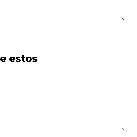
e estos