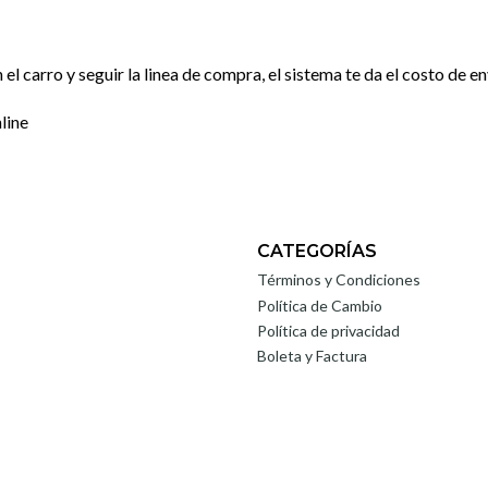
l carro y seguir la linea de compra, el sistema te da el costo de e
line
CATEGORÍAS
Términos y Condiciones
Política de Cambio
Política de privacidad
Boleta y Factura