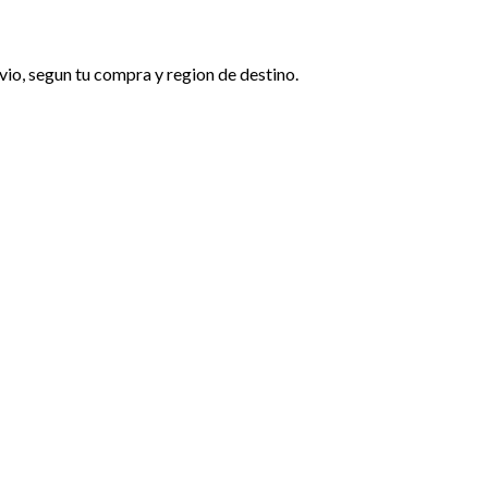
nvio, segun tu compra y region de destino.