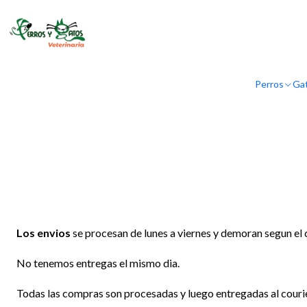
Perros
Ga
Los envios
se procesan de lunes a viernes y demoran segun el c
No tenemos entregas el mismo dia.
Todas las compras son procesadas y luego entregadas al courie