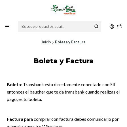
Inicio
Boleta y Factura
Boleta y Factura
Boleta
: Transbank esta directamente conectado con SII
entonces el baucher que te da transbank cuando realizas el
pago, es tu boleta.
Factura
para comprar con factura debes comunicarlo por
mensaje a nuestro Whastapp