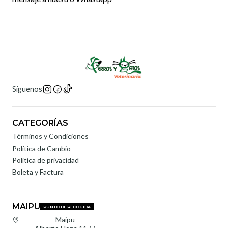
Síguenos
CATEGORÍAS
Términos y Condiciones
Política de Cambio
Política de privacidad
Boleta y Factura
MAIPU
PUNTO DE RECOGIDA
Maipu