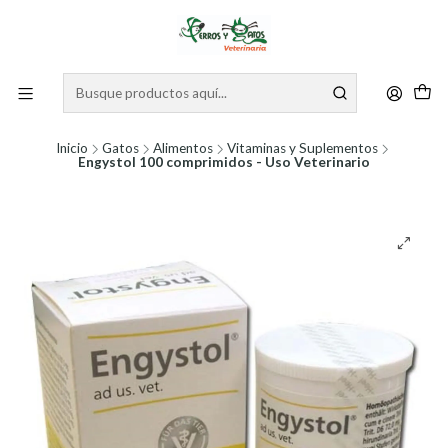
Inicio
Gatos
Alimentos
Vitaminas y Suplementos
Engystol 100 comprimidos - Uso Veterinario