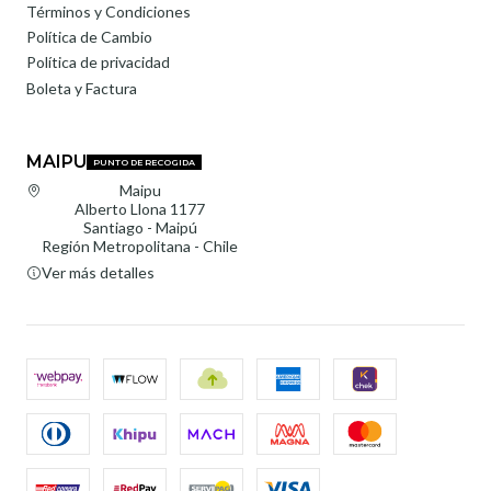
Términos y Condiciones
Política de Cambio
Política de privacidad
Boleta y Factura
MAIPU
PUNTO DE RECOGIDA
Maipu
Alberto Llona 1177
Santiago - Maipú
Región Metropolitana - Chile
Ver más detalles