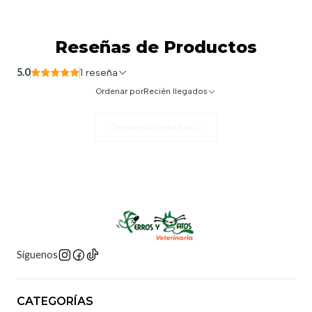
Reseñas de Productos
5.0
1 reseña
Ordenar por
Recién llegados
Cargar más reseñas
Síguenos
CATEGORÍAS