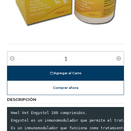
Cantidad
Agregar al Carro
Comprar ahora
DESCRIPCIÓN
Heel Vet Engystol 100 comprimidos.

Engystol es un inmunomodulador que permite el tratami
Es un inmunomodulador que funciona como tratamiento p