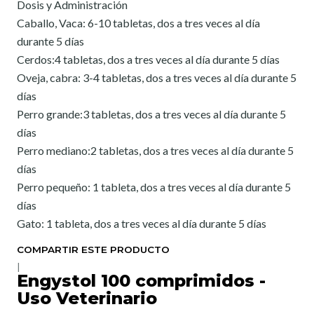
Dosis y Administración
Caballo, Vaca: 6-10 tabletas, dos a tres veces al día
durante 5 días
Cerdos:4 tabletas, dos a tres veces al día durante 5 días
Oveja, cabra: 3-4 tabletas, dos a tres veces al día durante 5
días
Perro grande:3 tabletas, dos a tres veces al día durante 5
días
Perro mediano:2 tabletas, dos a tres veces al día durante 5
días
Perro pequeño: 1 tableta, dos a tres veces al día durante 5
días
Gato: 1 tableta, dos a tres veces al día durante 5 días
COMPARTIR ESTE PRODUCTO
|
Engystol 100 comprimidos -
Uso Veterinario