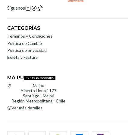
Síguenos
CATEGORÍAS
Términos y Condiciones
Política de Cambio
Política de privacidad
Boleta y Factura
MAIPU
PUNTO DE RECOGIDA
Maipu
Alberto Llona 1177
Santiago - Maipú
Región Metropolitana - Chile
Ver más detalles