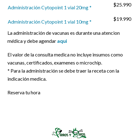
$25.990
Administración Cytopoint 1 vial 20mg *
$19.990
Administración Cytopoint 1 vial 10mg *
La administración de vacunas es durante una atencion
m
é
dica y debe agendar
aqui
El valor de la consulta medica no incluye insumos como
vacunas, certificados, examenes o microchip.
*
Para la administración se debe traer la receta con la
indicación medica.
Reserva tu hora