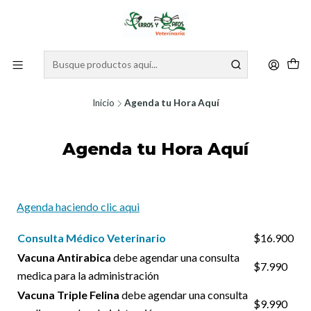
Inicio
Agenda tu Hora Aquí
Agenda tu Hora Aquí
Agenda haciendo clic aqui
Consulta Médico Veterinario
$16.900
Vacuna Antirabica
debe agendar una consulta
$7.990
medica para la administración
Vacuna Triple Felina
debe agendar una consulta
$9.990