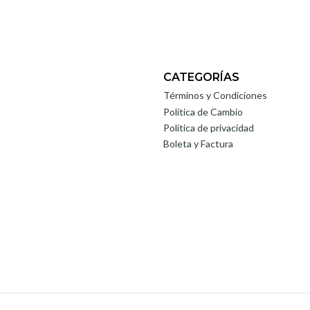
CATEGORÍAS
Términos y Condiciones
Política de Cambio
Política de privacidad
Boleta y Factura