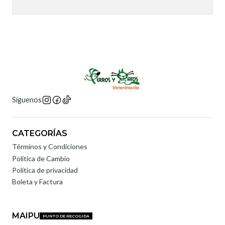
Síguenos
CATEGORÍAS
Términos y Condiciones
Política de Cambio
Política de privacidad
Boleta y Factura
MAIPU
PUNTO DE RECOGIDA