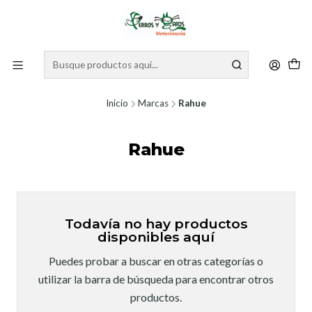
Inicio
Marcas
Rahue
Rahue
Todavía no hay productos
disponibles aquí
Puedes probar a buscar en otras categorías o
utilizar la barra de búsqueda para encontrar otros
productos.