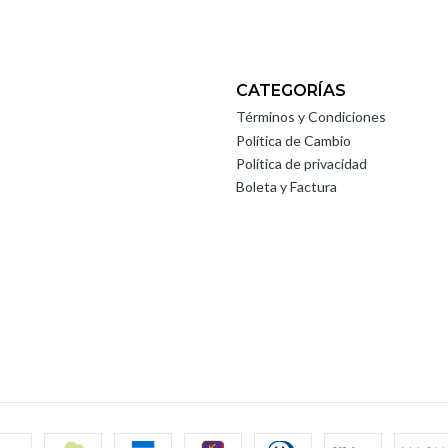
CATEGORÍAS
Términos y Condiciones
Política de Cambio
Política de privacidad
Boleta y Factura