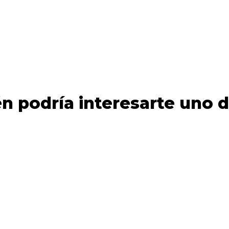
n podría interesarte uno d