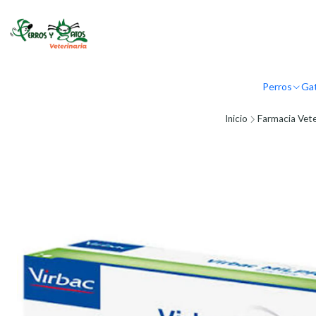
Perros
Ga
Inicio
Farmacia Vete