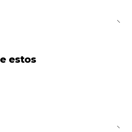
e estos