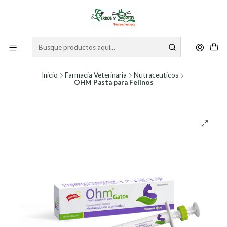
Inicio
Farmacia Veterinaria
Nutraceuticos
OHM Pasta para Felinos