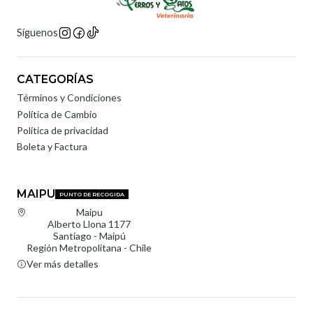
Síguenos
CATEGORÍAS
Términos y Condiciones
Política de Cambio
Política de privacidad
Boleta y Factura
MAIPU
PUNTO DE RECOGIDA
Maipu
Alberto Llona 1177
Santiago - Maipú
Región Metropolitana - Chile
Ver más detalles