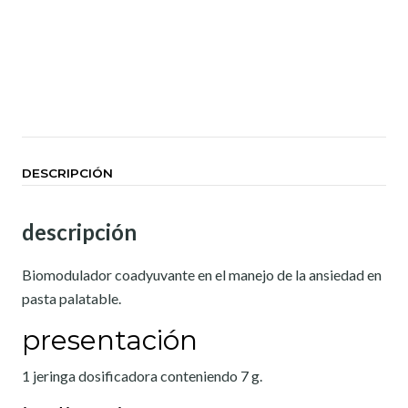
DESCRIPCIÓN
descripción
Biomodulador coadyuvante en el manejo de la ansiedad en
pasta palatable.
presentación
1 jeringa dosificadora conteniendo 7 g.