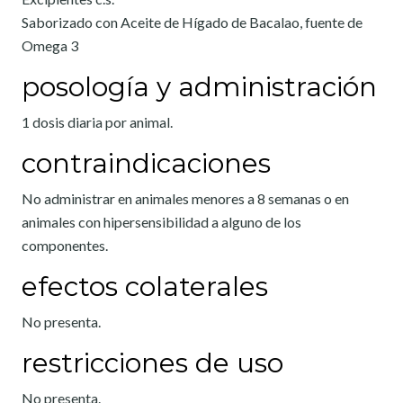
Saborizado con Aceite de Hígado de Bacalao, fuente de
Omega 3
posología y administración
1 dosis diaria por animal.
contraindicaciones
No administrar en animales menores a 8 semanas o en
animales con hipersensibilidad a alguno de los
componentes.
efectos colaterales
No presenta.
restricciones de uso
No presenta.