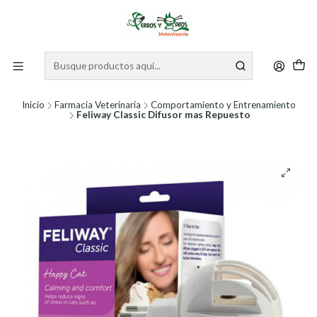
Inicio
Farmacia Veterinaria
Comportamiento y Entrenamiento
Feliway Classic Difusor mas Repuesto