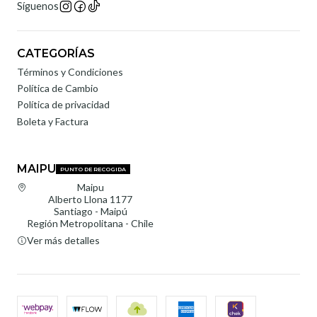
Síguenos
CATEGORÍAS
Términos y Condiciones
Política de Cambio
Política de privacidad
Boleta y Factura
MAIPU
PUNTO DE RECOGIDA
Maipu
Alberto Llona 1177
Santiago - Maipú
Región Metropolitana - Chile
Ver más detalles