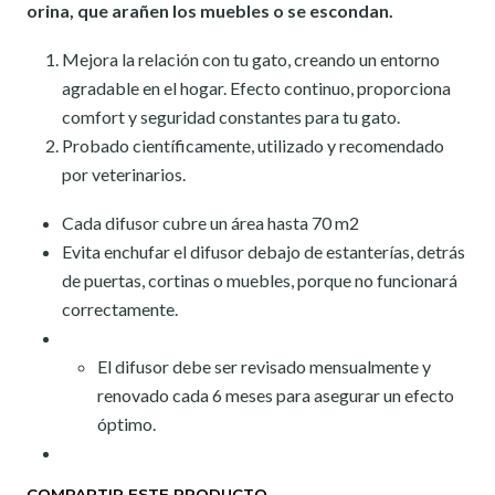
orina, que arañen los muebles o se escondan.
Mejora la relación con tu gato, creando un entorno
agradable en el hogar. Efecto continuo, proporciona
comfort y seguridad constantes para tu gato.
Probado científicamente, utilizado y recomendado
por veterinarios.
Cada difusor cubre un área hasta 70 m2
Evita enchufar el difusor debajo de estanterías, detrás
de puertas, cortinas o muebles, porque no funcionará
correctamente.
El difusor debe ser revisado mensualmente y
renovado cada 6 meses para asegurar un efecto
óptimo.
COMPARTIR ESTE PRODUCTO