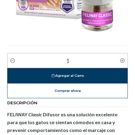
Cantidad
Agregar al Carro
Comprar ahora
DESCRIPCIÓN
FELIWAY
Classic
Difusor es una solución excelente
para que los gatos se sientan cómodos en casa y
prevenir comportamientos como el marcaje con