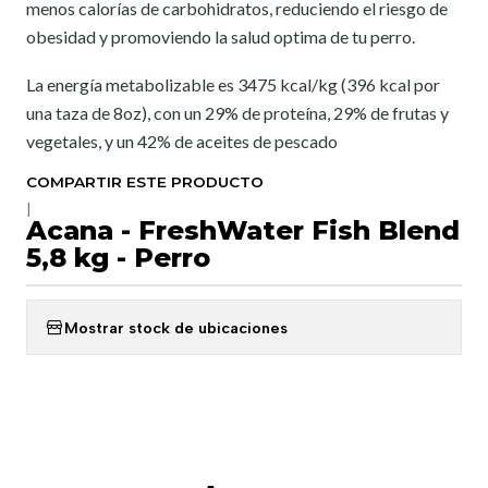
menos calorías de carbohidratos, reduciendo el riesgo de
obesidad y promoviendo la salud optima de tu perro.
La energía metabolizable es 3475 kcal/kg (396 kcal por
una taza de 8oz), con un 29% de proteína, 29% de frutas y
vegetales, y un 42% de aceites de pescado
COMPARTIR ESTE PRODUCTO
|
Acana - FreshWater Fish Blend
5,8 kg - Perro
Mostrar stock de ubicaciones