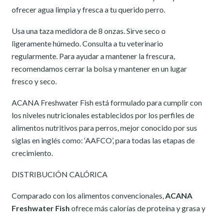
ofrecer agua limpia y fresca a tu querido perro.
Usa una taza medidora de 8 onzas. Sirve seco o
ligeramente húmedo. Consulta a tu veterinario
regularmente. Para ayudar a mantener la frescura,
recomendamos cerrar la bolsa y mantener en un lugar
fresco y seco.
ACANA Freshwater Fish está formulado para cumplir con
los niveles nutricionales establecidos por los perfiles de
alimentos nutritivos para perros, mejor conocido por sus
siglas en inglés como: ‘AAFCO’, para todas las etapas de
crecimiento.
DISTRIBUCIÓN CALÓRICA
Comparado con los alimentos convencionales,
ACANA
Freshwater Fish
ofrece más calorías de proteína y grasa y