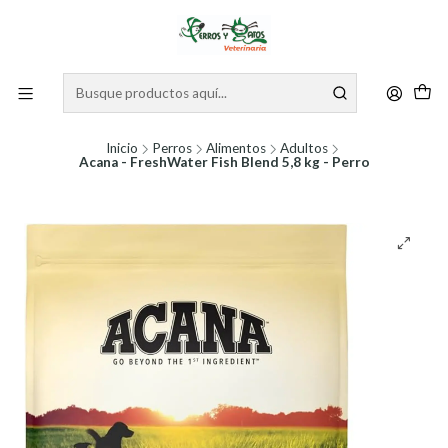
Inicio
Perros
Alimentos
Adultos
Acana - FreshWater Fish Blend 5,8 kg - Perro