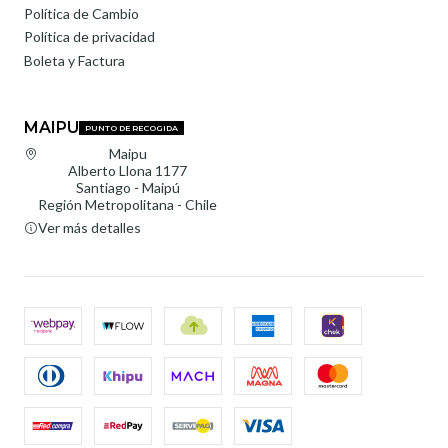
Política de Cambio
Política de privacidad
Boleta y Factura
MAIPU
PUNTO DE RECOGIDA
Maipu
Alberto Llona 1177
Santiago - Maipú
Región Metropolitana - Chile
Ver más detalles