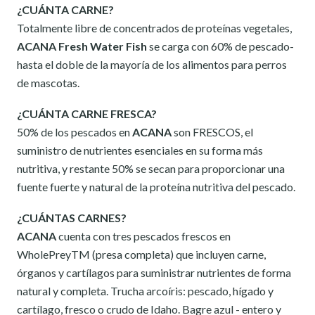
¿CUÁNTA CARNE?
Totalmente libre de concentrados de proteínas vegetales,
ACANA Fresh Water Fish
se carga con 60% de pescado-
hasta el doble de la mayoría de los alimentos para perros
de mascotas.
¿CUÁNTA CARNE FRESCA?
50% de los pescados en
ACANA
son FRESCOS, el
suministro de nutrientes esenciales en su forma más
nutritiva, y restante 50% se secan para proporcionar una
fuente fuerte y natural de la proteína nutritiva del pescado.
¿CUÁNTAS CARNES?
ACANA
cuenta con tres pescados frescos en
WholePreyTM (presa completa) que incluyen carne,
órganos y cartílagos para suministrar nutrientes de forma
natural y completa. Trucha arcoíris: pescado, hígado y
cartílago, fresco o crudo de Idaho. Bagre azul - entero y