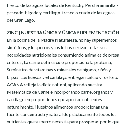
fresco de las aguas locales de Kentucky. Percha amarilla -
pescado, hígado y cartílago, fresco o crudo de las aguas
del Gran Lago.
ZINC | NUESTRA ÚNICA Y ÚNICA SUPLEMENTACIÓN
En la cocina de la Madre Naturaleza, no hay suplementos
sintéticos, y los perros y los lobos derivan todas sus
necesidades nutricionales consumiendo animales de presa
enteros; La carne del músculo proporciona la proteína;
Suministro de vitaminas y minerales de hígado, riñón y
tripas; Los huesos y el cartílago entregan calcio y fósforo.
ACANA
refleja la dieta natural, aplicando nuestra
Matemática de Carne e incorporando carne, órganos y
cartílago en proporciones que aportan nutrientes
naturalmente. Nuestros alimentos proporcionan una
fuente concentrada y natural de prácticamente todos los
nutrientes que su perro necesita para prosperar, por lo que