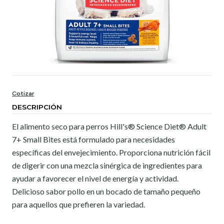
Cotizar
DESCRIPCIÓN
El alimento seco para perros Hill's® Science Diet® Adult
7+ Small Bites está formulado para necesidades
específicas del envejecimiento. Proporciona nutrición fácil
de digerir con una mezcla sinérgica de ingredientes para
ayudar a favorecer el nivel de energía y actividad.
Delicioso sabor pollo en un bocado de tamaño pequeño
para aquellos que prefieren la variedad.