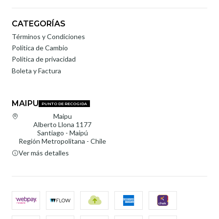
CATEGORÍAS
Términos y Condiciones
Política de Cambio
Política de privacidad
Boleta y Factura
MAIPU
PUNTO DE RECOGIDA
Maipu
Alberto Llona 1177
Santiago - Maipú
Región Metropolitana - Chile
Ver más detalles