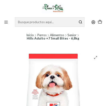
Inicio
Perros
Alimentos
Senior
Hills Adulto +7 Small Bites - 6,8kg