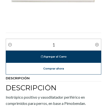
Cantidad
Agregar al Carro
Comprar ahora
DESCRIPCIÓN
DESCRIPCIÓN
Inotrópico positivo y vasodilatador periférico en
comprimidos para perros, en base a Pimobendan.