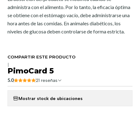
administra con el alimento. Por lo tanto, la eficacia óptima
se obtiene con el estómago vacío, debe administrarse una
hora antes de las comidas. En animales diabéticos, los
niveles de glucosa deben controlarse de forma estricta.
COMPARTIR ESTE PRODUCTO
|
PimoCard 5
5.0
21 reseñas
Mostrar stock de ubicaciones