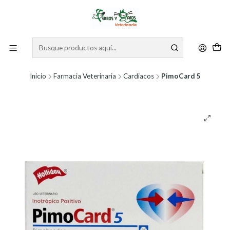
Inicio
Farmacia Veterinaria
Cardiacos
PimoCard 5