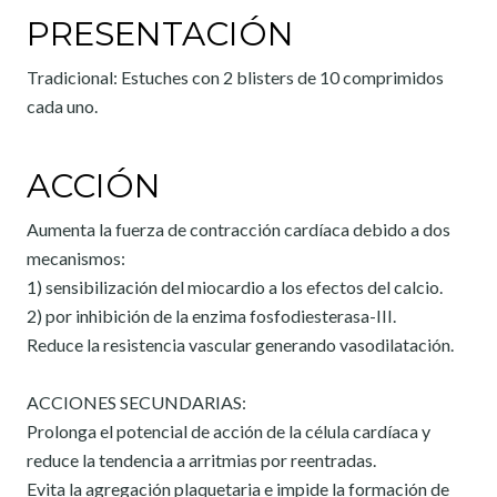
PRESENTACIÓN
Tradicional: Estuches con 2 blisters de 10 comprimidos
cada uno.
ACCIÓN
Aumenta la fuerza de contracción cardíaca debido a dos
mecanismos:
1) sensibilización del miocardio a los efectos del calcio.
2) por inhibición de la enzima fosfodiesterasa-III.
Reduce la resistencia vascular generando vasodilatación.
ACCIONES SECUNDARIAS:
Prolonga el potencial de acción de la célula cardíaca y
reduce la tendencia a arritmias por reentradas.
Evita la agregación plaquetaria e impide la formación de