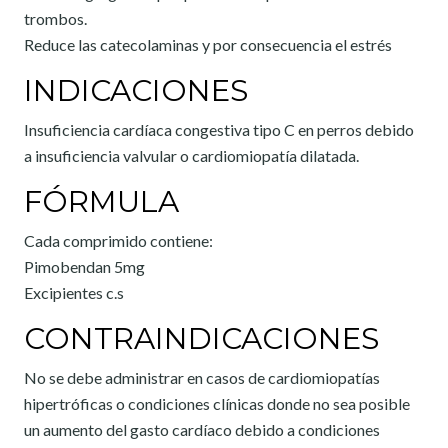
trombos.
Reduce las catecolaminas y por consecuencia el estrés
INDICACIONES
Insuficiencia cardíaca congestiva tipo C en perros debido
a insuficiencia valvular o cardiomiopatía dilatada.
FÓRMULA
Cada comprimido contiene:
Pimobendan 5mg
Excipientes c.s
CONTRAINDICACIONES
No se debe administrar en casos de cardiomiopatías
hipertróficas o condiciones clínicas donde no sea posible
un aumento del gasto cardíaco debido a condiciones