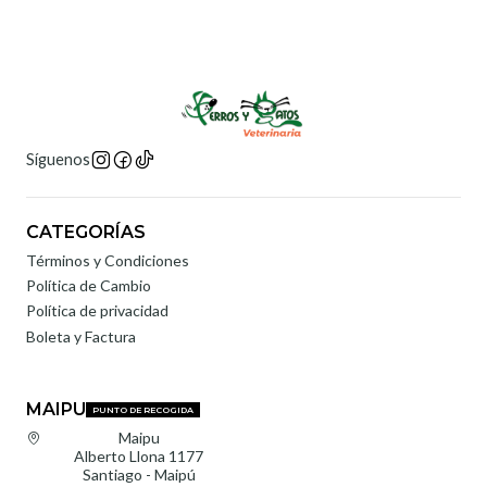
Síguenos
CATEGORÍAS
Términos y Condiciones
Política de Cambio
Política de privacidad
Boleta y Factura
MAIPU
PUNTO DE RECOGIDA
Maipu
Alberto Llona 1177
Santiago - Maipú