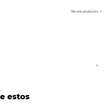
Ver más productos
e estos