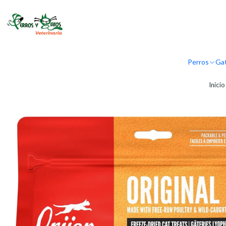
Perros
Ga
Inicio