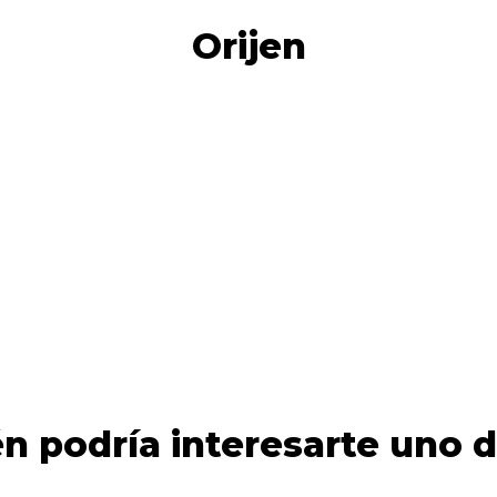
Orijen
n podría interesarte uno d