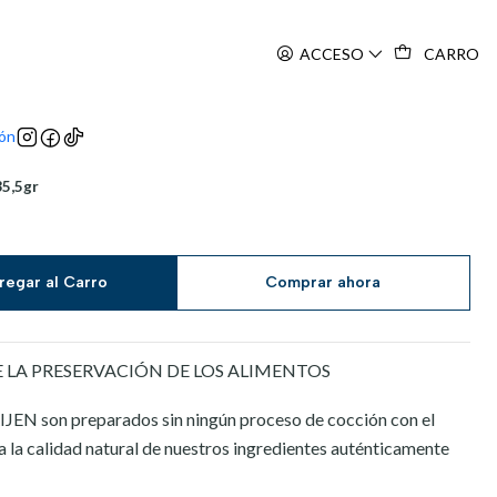
ACCESO
CARRO
ión
35,5gr
regar al Carro
Comprar ahora
E LA PRESERVACIÓN DE LOS ALIMENTOS
RIJEN son preparados sin ningún proceso de cocción con el
 la calidad natural de nuestros ingredientes auténticamente