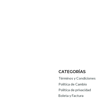
CATEGORÍAS
Términos y Condiciones
Política de Cambio
Política de privacidad
Boleta y Factura