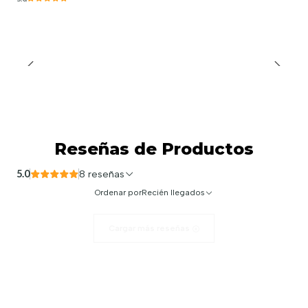
Reseñas de Productos
5.0
8 reseñas
Ordenar por
Recién llegados
Cargar más reseñas