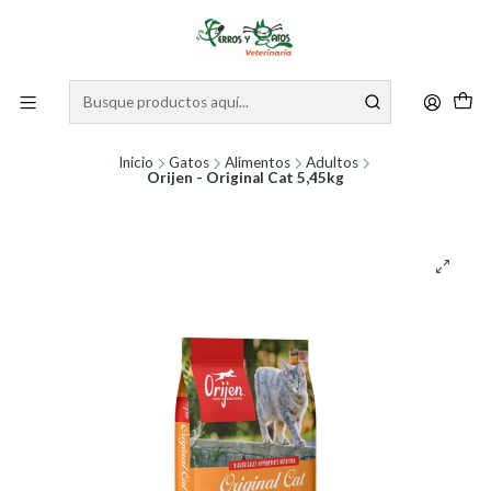
Inicio
Gatos
Alimentos
Adultos
Orijen - Original Cat 5,45kg