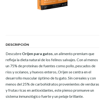
DESCRIPCIÓN
Descubre
Orijen para gatos
, un alimento premium que
refleja la dieta natural de los felinos salvajes. Con al menos
un 75% de proteínas de fuentes como pollo, pescados de
ríos y océanos, y huevos enteros, Orijen se centra en el
desarrollo muscular óptimo de tu gato. Sin cereales y con
menos del 25% de carbohidratos provenientes de verduras
y frutas ricas en antioxidantes, este pienso promueve un
sistema inmunológico fuerte y un pelaje brillante.