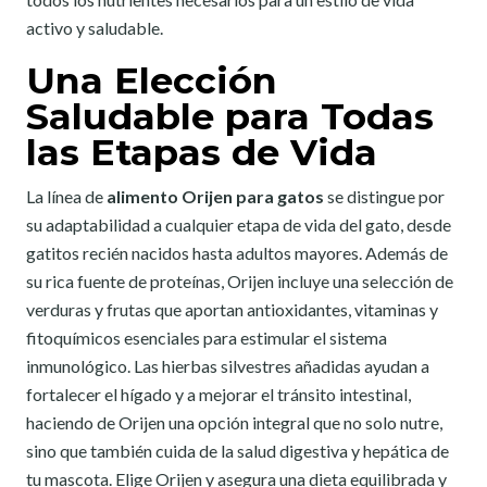
activo y saludable.
Una Elección
Saludable para Todas
las Etapas de Vida
La línea de
alimento Orijen para gatos
se distingue por
su adaptabilidad a cualquier etapa de vida del gato, desde
gatitos recién nacidos hasta adultos mayores. Además de
su rica fuente de proteínas, Orijen incluye una selección de
verduras y frutas que aportan antioxidantes, vitaminas y
fitoquímicos esenciales para estimular el sistema
inmunológico. Las hierbas silvestres añadidas ayudan a
fortalecer el hígado y a mejorar el tránsito intestinal,
haciendo de Orijen una opción integral que no solo nutre,
sino que también cuida de la salud digestiva y hepática de
tu mascota. Elige Orijen y asegura una dieta equilibrada y