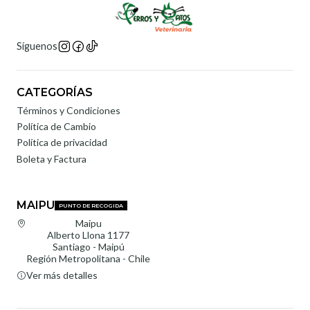
Síguenos
CATEGORÍAS
Términos y Condiciones
Política de Cambio
Política de privacidad
Boleta y Factura
MAIPU
PUNTO DE RECOGIDA
Maipu
Alberto Llona 1177
Santiago - Maipú
Región Metropolitana - Chile
Ver más detalles