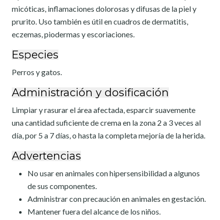
micóticas, inflamaciones dolorosas y difusas de la piel y
prurito. Uso también es útil en cuadros de dermatitis,
eczemas, piodermas y escoriaciones.
Especies
Perros y gatos.
Administración y dosificación
Limpiar y rasurar el área afectada, esparcir suavemente
una cantidad suficiente de crema en la zona 2 a 3 veces al
día, por 5 a 7 días, o hasta la completa mejoría de la herida.
Advertencias
No usar en animales con hipersensibilidad a algunos
de sus componentes.
Administrar con precaución en animales en gestación.
Mantener fuera del alcance de los niños.