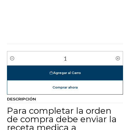
Cantidad
Agregar al Carro
Comprar ahora
DESCRIPCIÓN
Para completar la orden
de compra debe enviar la
receta medica a