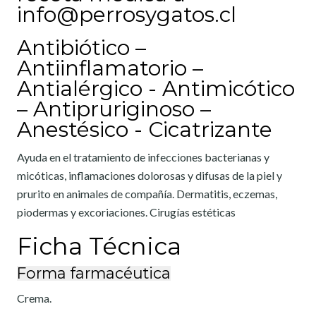
info@perrosygatos.cl
Antibiótico –
Antiinflamatorio –
Antialérgico - Antimicótico
– Antipruriginoso –
Anestésico - Cicatrizante
Ayuda en el tratamiento de infecciones bacterianas y
micóticas, inflamaciones dolorosas y difusas de la piel y
prurito en animales de compañía. Dermatitis, eczemas,
piodermas y excoriaciones. Cirugías estéticas
Ficha Técnica
Forma farmacéutica
Crema.