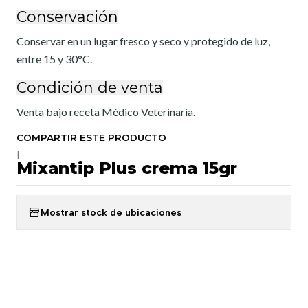
Conservación
Conservar en un lugar fresco y seco y protegido de luz,
entre 15 y 30°C.
Condición de venta
Venta bajo receta Médico Veterinaria.
COMPARTIR ESTE PRODUCTO
|
Mixantip Plus crema 15gr
Mostrar stock de ubicaciones