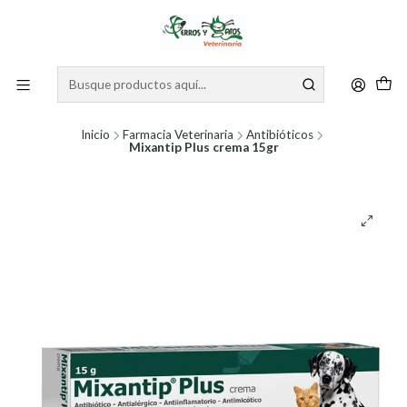
Inicio
Farmacia Veterinaria
Antibióticos
Mixantip Plus crema 15gr