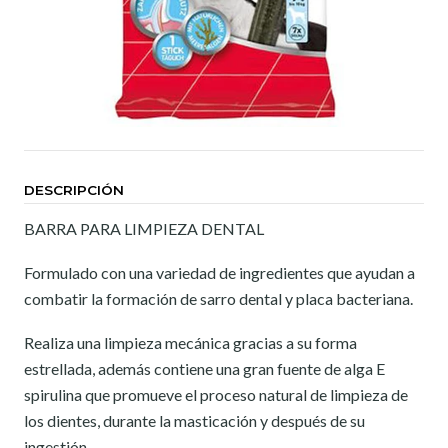
DESCRIPCIÓN
BARRA PARA LIMPIEZA DENTAL
Formulado con una variedad de ingredientes que ayudan a
combatir la formación de sarro dental y placa bacteriana.
Realiza una limpieza mecánica gracias a su forma
estrellada, además contiene una gran fuente de alga E
spirulina que promueve el proceso natural de limpieza de
los dientes, durante la masticación y después de su
ingestión.