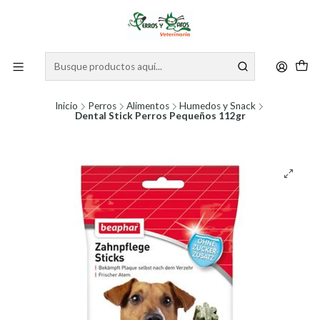
Inicio
Perros
Alimentos
Humedos y Snack
Dental Stick Perros Pequeños 112gr