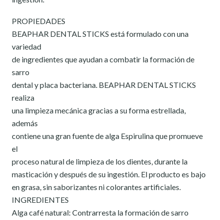
PROPIEDADES
BEAPHAR DENTAL STICKS está formulado con una
variedad
de ingredientes que ayudan a combatir la formación de
sarro
dental y placa bacteriana. BEAPHAR DENTAL STICKS
realiza
una limpieza mecánica gracias a su forma estrellada,
además
contiene una gran fuente de alga Espirulina que promueve
el
proceso natural de limpieza de los dientes, durante la
masticación y después de su ingestión. El producto es bajo
en grasa, sin saborizantes ni colorantes artificiales.
INGREDIENTES
Alga café natural: Contrarresta la formación de sarro