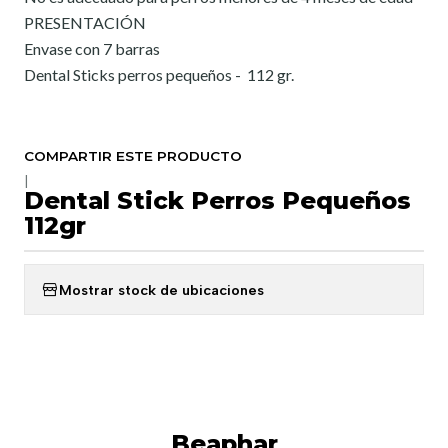
PRESENTACIÓN
Envase con 7 barras
Dental Sticks perros pequeños - 112 gr.
COMPARTIR ESTE PRODUCTO
|
Dental Stick Perros Pequeños
112gr
Mostrar stock de ubicaciones
Beaphar