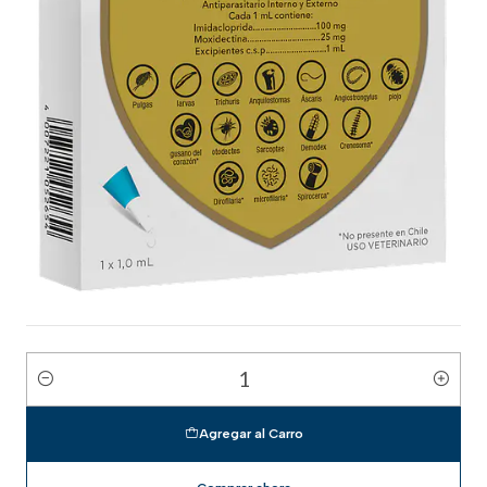
Cantidad
Agregar al Carro