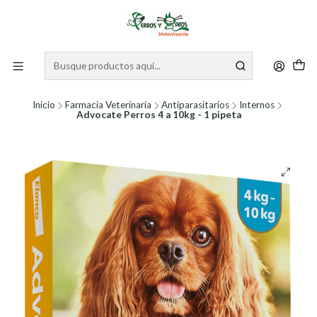
Inicio
Farmacia Veterinaria
Antiparasitarios
Internos
Advocate Perros 4 a 10kg - 1 pipeta