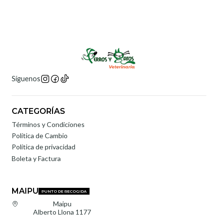
Síguenos
CATEGORÍAS
Términos y Condiciones
Política de Cambio
Política de privacidad
Boleta y Factura
MAIPU
PUNTO DE RECOGIDA
Maipu
Alberto Llona 1177