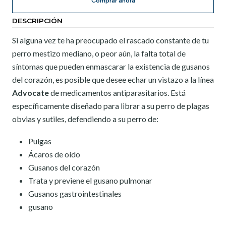
Comprar ahora
DESCRIPCIÓN
Si alguna vez te ha preocupado el rascado constante de tu
perro mestizo mediano, o peor aún, la falta total de
síntomas que pueden enmascarar la existencia de gusanos
del corazón, es posible que desee echar un vistazo a la línea
Advocate
de medicamentos antiparasitarios. Está
específicamente diseñado para librar a su perro de plagas
obvias y sutiles, defendiendo a su perro de:
Pulgas
Ácaros de oído
Gusanos del corazón
Trata y previene el gusano pulmonar
Gusanos gastrointestinales
gusano