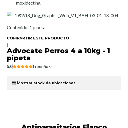
moxidectina.
Contenido: 1 pipeta
COMPARTIR ESTE PRODUCTO
|
Advocate Perros 4 a 10kg - 1
pipeta
5.0
1 reseña
Mostrar stock de ubicaciones
Antiparasitarios Elanco