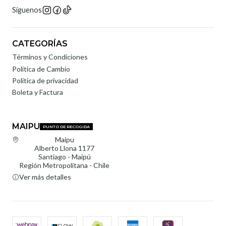
Síguenos
CATEGORÍAS
Términos y Condiciones
Política de Cambio
Política de privacidad
Boleta y Factura
MAIPU
PUNTO DE RECOGIDA
Maipu
Alberto Llona 1177
Santiago - Maipú
Región Metropolitana - Chile
Ver más detalles