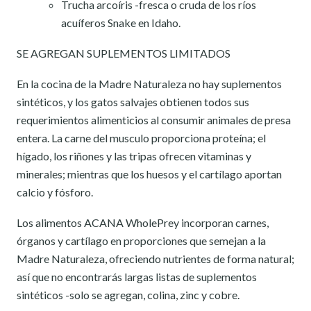
Trucha arcoíris -fresca o cruda de los ríos
acuíferos Snake en Idaho.
SE AGREGAN SUPLEMENTOS LIMITADOS
En la cocina de la Madre Naturaleza no hay suplementos
sintéticos, y los gatos salvajes obtienen todos sus
requerimientos alimenticios al consumir animales de presa
entera. La carne del musculo proporciona proteína; el
hígado, los riñones y las tripas ofrecen vitaminas y
minerales; mientras que los huesos y el cartílago aportan
calcio y fósforo.
Los alimentos ACANA WholePrey incorporan carnes,
órganos y cartílago en proporciones que semejan a la
Madre Naturaleza, ofreciendo nutrientes de forma natural;
así que no encontrarás largas listas de suplementos
sintéticos -solo se agregan, colina, zinc y cobre.