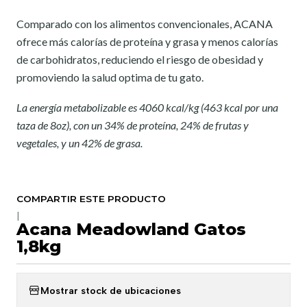
Comparado con los alimentos convencionales, ACANA
ofrece más calorías de proteína y grasa y menos calorías
de carbohidratos, reduciendo el riesgo de obesidad y
promoviendo la salud optima de tu gato.
La energía metabolizable es 4060 kcal/kg (463 kcal por una
taza de 8oz), con un 34% de proteína, 24% de frutas y
vegetales, y un 42% de grasa.
COMPARTIR ESTE PRODUCTO
|
Acana Meadowland Gatos
1,8kg
Mostrar stock de ubicaciones