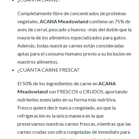
Completamente libre de concentrados de proteínas
vegetales,
ACANA Meadowland
contiene un 75% de
aves de corral, pescado y huevos -más del doble que la
mayoría de los alimentos especializados para gatos.
Además, todas nuestras carnes están consideradas
aptas para el consumo humano previo a su inclusión en
nuestros alimentos.
¿CUÁNTA CARNE FRESCA?
El 50% de los ingredientes de carne en
ACANA
Meadowland
son FRESCOS o CRUDOS, aportando
nutrientes esenciales en su forma más nutritiva.
Fresco quiere decir nunca congelado, así que la
refrigeración es la única manera en la que
preservamos nuestras carnes frescas, mientras que las
carnes crudas son ultra congeladas de inmediato para