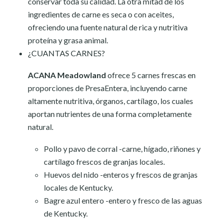
conservar toda su calidad. La otra mitad de los
ingredientes de carne es seca o con aceites,
ofreciendo una fuente natural de rica y nutritiva
proteína y grasa animal.
¿CUANTAS CARNES?
ACANA Meadowland
ofrece 5 carnes frescas en
proporciones de PresaEntera, incluyendo carne
altamente nutritiva, órganos, cartílago, los cuales
aportan nutrientes de una forma completamente
natural.
Pollo y pavo de corral -carne, hígado, riñones y
cartílago frescos de granjas locales.
Huevos del nido -enteros y frescos de granjas
locales de Kentucky.
Bagre azul entero -entero y fresco de las aguas
de Kentucky.