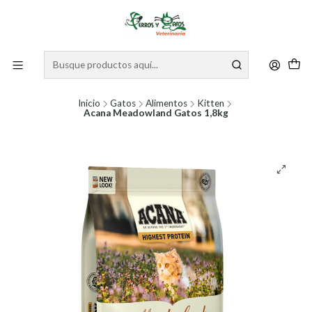
Inicio
Gatos
Alimentos
Kitten
Acana Meadowland Gatos 1,8kg