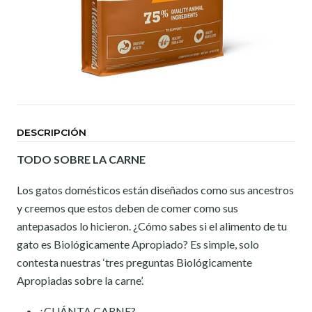
DESCRIPCIÓN
TODO SOBRE LA CARNE
Los gatos domésticos están diseñados como sus ancestros
y creemos que estos deben de comer como sus
antepasados lo hicieron. ¿Cómo sabes si el alimento de tu
gato es Biológicamente Apropiado? Es simple, solo
contesta nuestras ‘tres preguntas Biológicamente
Apropiadas sobre la carne’.
¿CUÁNTA CARNE?