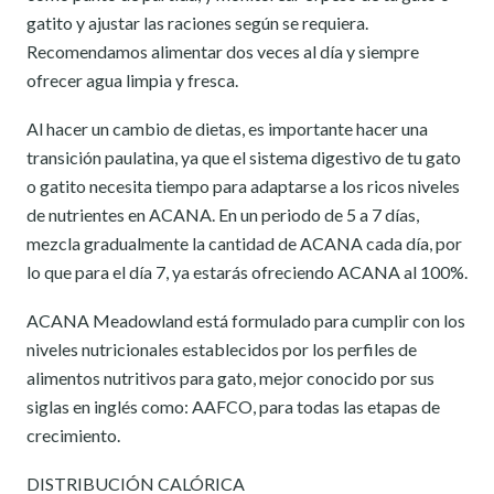
gatito y ajustar las raciones según se requiera.
Recomendamos alimentar dos veces al día y siempre
ofrecer agua limpia y fresca.
Al hacer un cambio de dietas, es importante hacer una
transición paulatina, ya que el sistema digestivo de tu gato
o gatito necesita tiempo para adaptarse a los ricos niveles
de nutrientes en ACANA. En un periodo de 5 a 7 días,
mezcla gradualmente la cantidad de ACANA cada día, por
lo que para el día 7, ya estarás ofreciendo ACANA al 100%.
ACANA Meadowland está formulado para cumplir con los
niveles nutricionales establecidos por los perfiles de
alimentos nutritivos para gato, mejor conocido por sus
siglas en inglés como: AAFCO, para todas las etapas de
crecimiento.
DISTRIBUCIÓN CALÓRICA